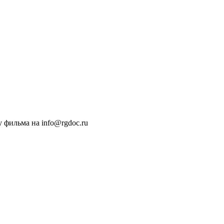
 фильма на info@rgdoc.ru