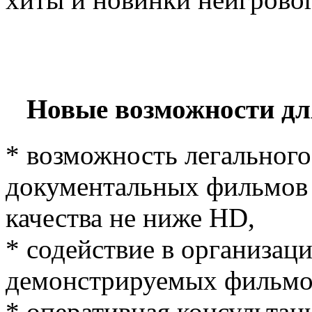
Новые возможности для
* возможность легального
документальных фильмов 
качества не ниже HD,
* содействие в организаци
демонстрируемых фильмо
* оперативная консульта