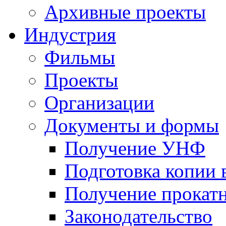
Архивные проекты
Индустрия
Фильмы
Проекты
Организации
Документы и формы
Получение УНФ
Подготовка копии 
Получение прокатн
Законодательство