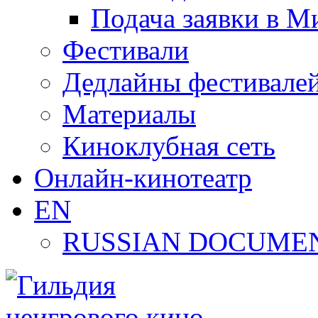
Подача заявки в М
Фестивали
Дедлайны фестивале
Материалы
Киноклубная сеть
Онлайн-кинотеатр
EN
RUSSIAN DOCUMEN