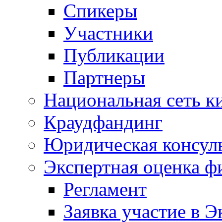
Спикеры
Участники
Публикации
Партнеры
Национальная сеть к
Краудфандинг
Юридическая консул
Экспертная оценка ф
Регламент
Заявка участие в Э