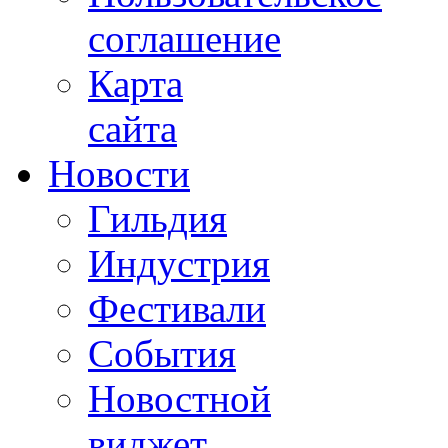
соглашение
Карта
сайта
Новости
Гильдия
Индустрия
Фестивали
События
Новостной
виджет