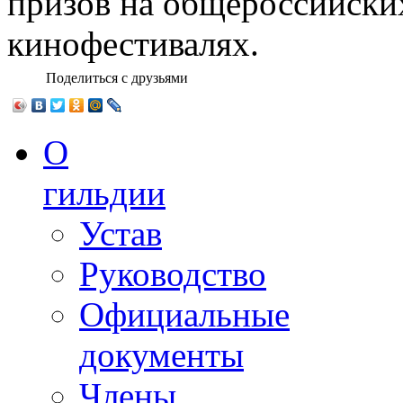
призов на общероссийск
кинофестивалях.
Поделиться с друзьями
О
гильдии
Устав
Руководство
Официальные
документы
Члены