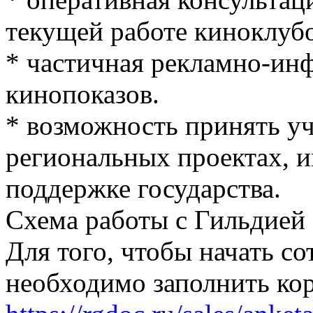
текущей работе киноклубо
* частичная рекламно-ин
кинопоказов.
* возможность принять уч
региональных проектах, 
поддержке государства.
Схема работы с Гильдией 
Для того, чтобы начать с
необходимо заполнить кор