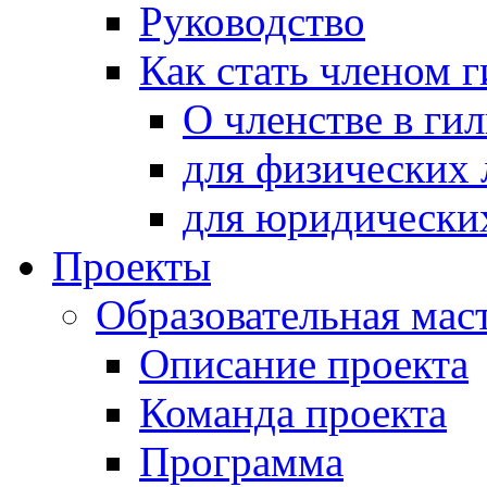
Руководство
Как стать членом 
О членстве в ги
для физических 
для юридически
Проекты
Образовательная мас
Описание проекта
Команда проекта
Программа