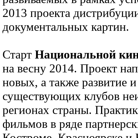
2013 проекта дистрибуци
документальных картин.
Старт
Национальной кин
на весну 2014. Проект на
новых, а также развитие
существующих клубов неи
регионах страны. Практик
фильмов в ряде партнерск
Костроме, Красноярске и 