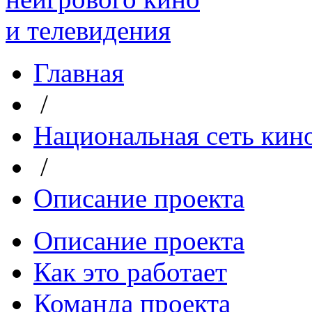
Главная
/
Национальная сеть кин
/
Описание проекта
Описание проекта
Как это работает
Команда проекта