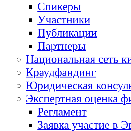
Спикеры
Участники
Публикации
Партнеры
Национальная сеть к
Краудфандинг
Юридическая консул
Экспертная оценка ф
Регламент
Заявка участие в Э