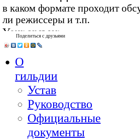
Поделиться с друзьями
О
гильдии
Устав
Руководство
Официальные
документы