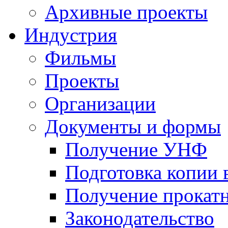
Архивные проекты
Индустрия
Фильмы
Проекты
Организации
Документы и формы
Получение УНФ
Подготовка копии 
Получение прокатн
Законодательство