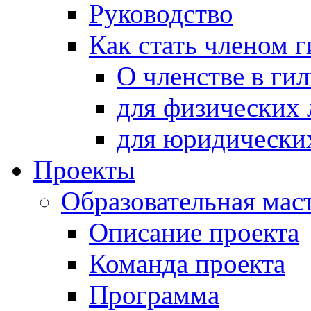
Руководство
Как стать членом 
О членстве в ги
для физических 
для юридически
Проекты
Образовательная мас
Описание проекта
Команда проекта
Программа