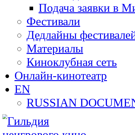
Подача заявки в М
Фестивали
Дедлайны фестивале
Материалы
Киноклубная сеть
Онлайн-кинотеатр
EN
RUSSIAN DOCUMEN