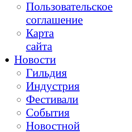
Пользовательское
соглашение
Карта
сайта
Новости
Гильдия
Индустрия
Фестивали
События
Новостной