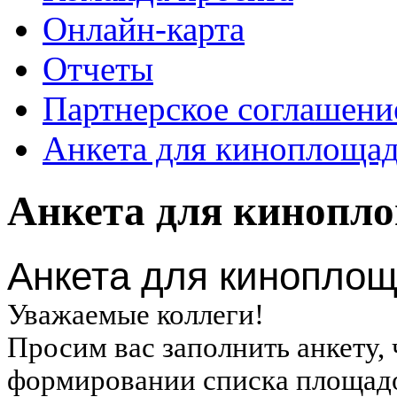
Онлайн-карта
Отчеты
Партнерское соглашени
Анкета для киноплоща
Анкета для кинопл