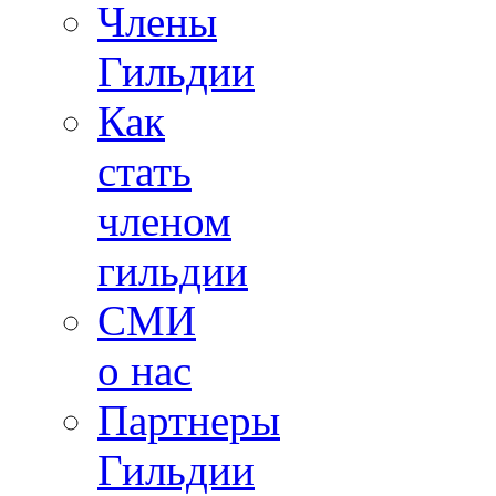
Члены
Гильдии
Как
стать
членом
гильдии
СМИ
о нас
Партнеры
Гильдии