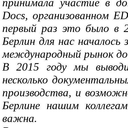
принимала участие в до
Docs, организованном ED
первый раз это было в 2
Берлин для нас началось 
международный рынок до
В 2015 году мы вывод
несколько документальны
производства, и возможн
Берлине нашим коллега
важна.