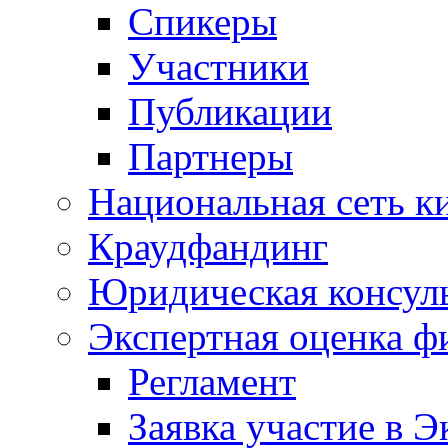
Спикеры
Участники
Публикации
Партнеры
Национальная сеть к
Краудфандинг
Юридическая консул
Экспертная оценка ф
Регламент
Заявка участие в Э