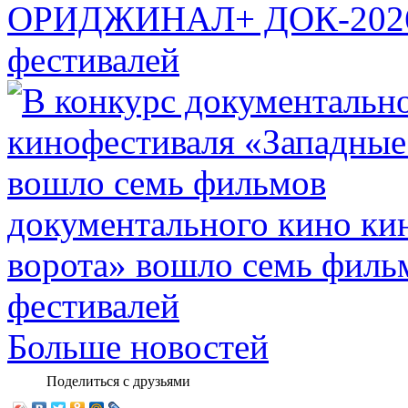
ОРИДЖИНАЛ+ ДОК-20
фестивалей
документального кино ки
ворота» вошло семь филь
фестивалей
Больше новостей
Поделиться с друзьями