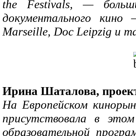
the Festivals, — бол
документального кино –
Marseille, Doc Leipzig и т
Ирина Шаталова, проек
На Европейском кинорын
присутствовала в этом
образовательной програ