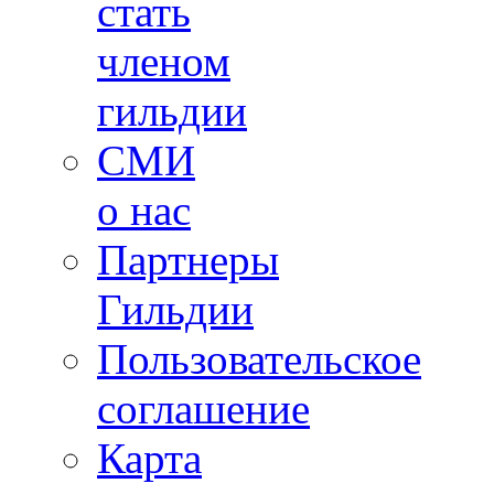
стать
членом
гильдии
СМИ
о нас
Партнеры
Гильдии
Пользовательское
соглашение
Карта