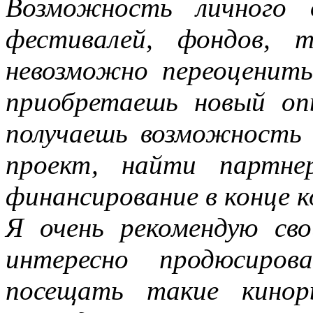
Возможность личного 
фестивалей, фондов, т
невозможно переоценить
приобретаешь новый о
получаешь возможность
проект, найти партнер
финансирование в конце к
Я очень рекомендую сво
интересно продюсиров
посещать такие кинор