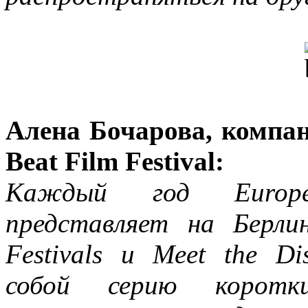
Алена Бочарова, компан
Beat Film Festival:
Каждый год Europe
представляет на Берли
Festivals и Meet the Di
собой серию коротки