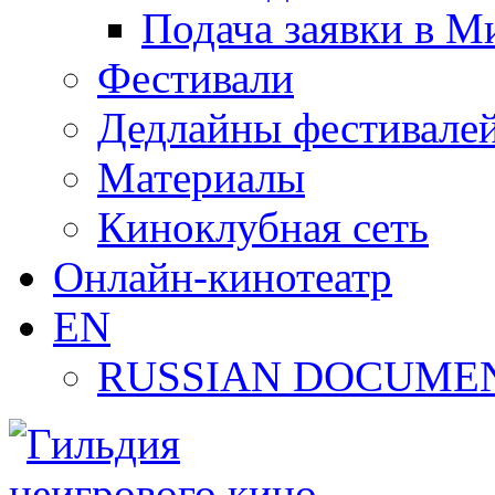
Подача заявки в М
Фестивали
Дедлайны фестивале
Материалы
Киноклубная сеть
Онлайн-кинотеатр
EN
RUSSIAN DOCUMEN