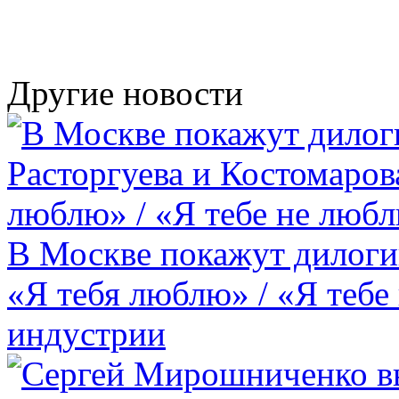
Другие новости
В Москве покажут дилоги
«Я тебя люблю» / «Я тебе
индустрии