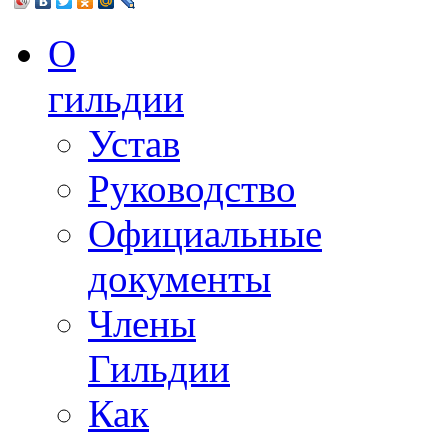
О
гильдии
Устав
Руководство
Официальные
документы
Члены
Гильдии
Как