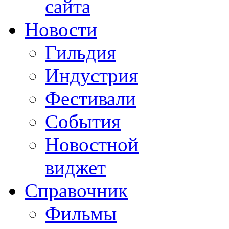
сайта
Новости
Гильдия
Индустрия
Фестивали
События
Новостной
виджет
Справочник
Фильмы