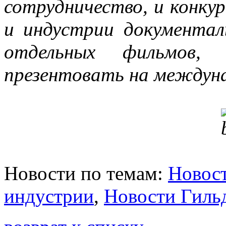
сотрудничество, и конкур
и индустрии документал
отдельных фильмов, 
презентовать на междун
Новости по темам:
Новост
индустрии
,
Новости Гиль