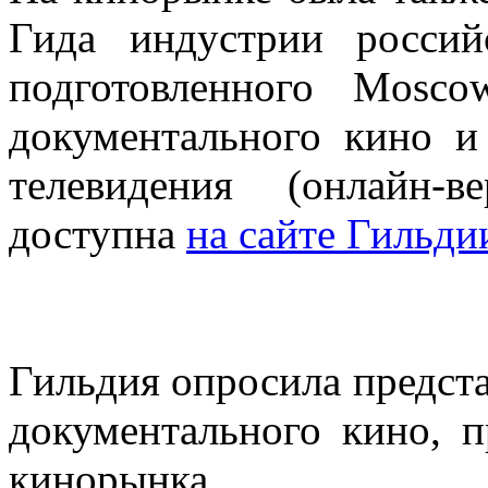
Гида индустрии россий
подготовленного Mosco
документального кино и
телевидения (онлайн-
доступна
на сайте Гильди
Гильдия опросила предст
документального кино, 
кинорынка.