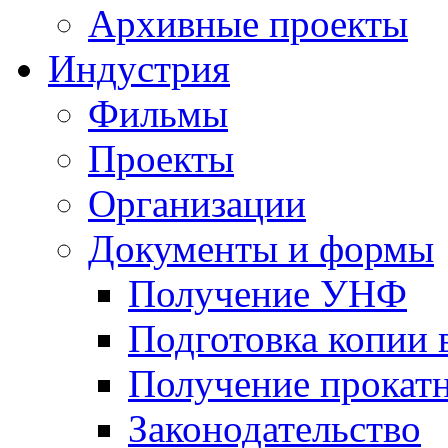
Архивные проекты
Индустрия
Фильмы
Проекты
Организации
Документы и формы
Получение УНФ
Подготовка копии 
Получение прокатн
Законодательство