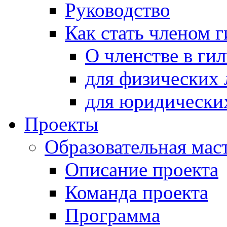
Руководство
Как стать членом 
О членстве в ги
для физических 
для юридически
Проекты
Образовательная мас
Описание проекта
Команда проекта
Программа