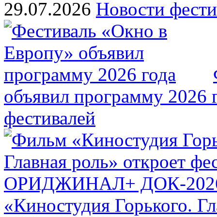
29.07.2026
Новости фести
объявил программу 2026 
фестивалей
«Киностудия Горького. Гл