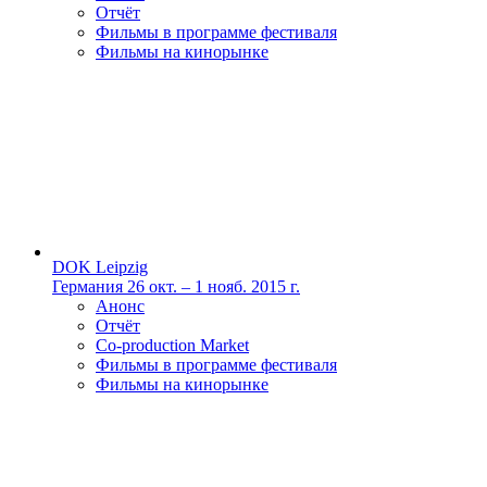
Отчёт
Фильмы в программе фестиваля
Фильмы на кинорынке
DOK Leipzig
Германия
26 окт. – 1 нояб. 2015 г.
Анонс
Отчёт
Co-production Market
Фильмы в программе фестиваля
Фильмы на кинорынке