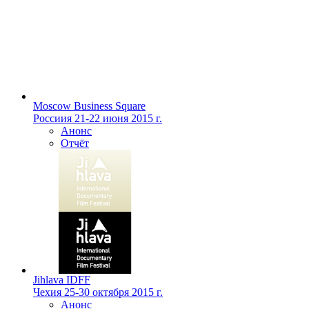
Moscow Business Square
Россиия
21-22 июня 2015 г.
Анонс
Отчёт
Jihlava IDFF
Чехия
25-30 октября 2015 г.
Анонс