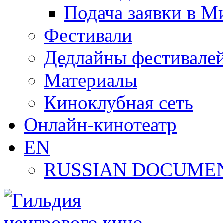
Подача заявки в М
Фестивали
Дедлайны фестивале
Материалы
Киноклубная сеть
Онлайн-кинотеатр
EN
RUSSIAN DOCUMEN