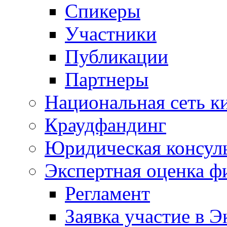
Спикеры
Участники
Публикации
Партнеры
Национальная сеть к
Краудфандинг
Юридическая консул
Экспертная оценка ф
Регламент
Заявка участие в Э