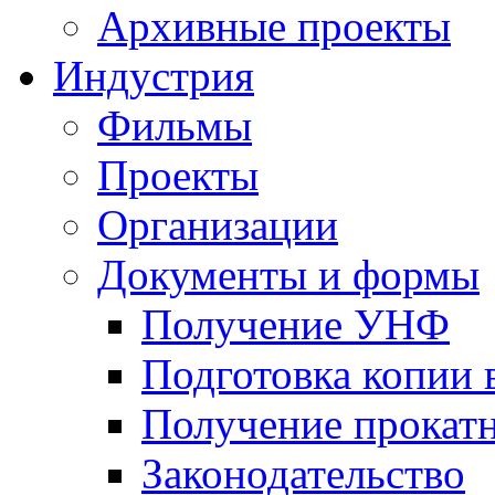
Архивные проекты
Индустрия
Фильмы
Проекты
Организации
Документы и формы
Получение УНФ
Подготовка копии 
Получение прокатн
Законодательство