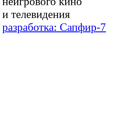
разработка: Сапфир-7