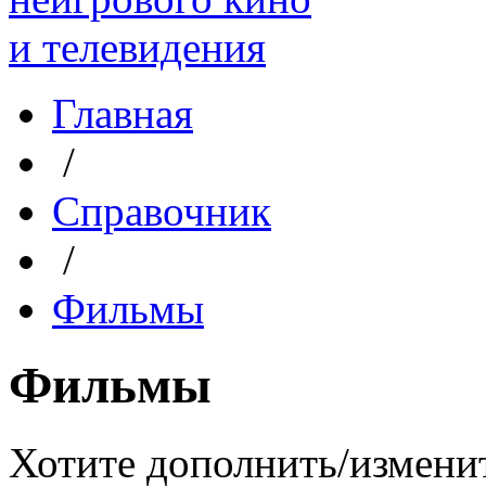
Главная
/
Справочник
/
Фильмы
Фильмы
Хотите дополнить/измени