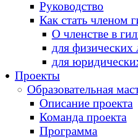
Руководство
Как стать членом 
О членстве в ги
для физических 
для юридически
Проекты
Образовательная мас
Описание проекта
Команда проекта
Программа