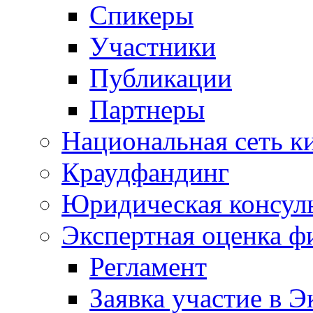
Спикеры
Участники
Публикации
Партнеры
Национальная сеть к
Краудфандинг
Юридическая консул
Экспертная оценка ф
Регламент
Заявка участие в Э