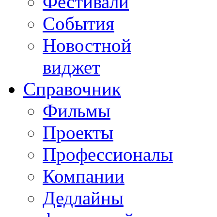
Фестивали
События
Новостной
виджет
Справочник
Фильмы
Проекты
Профессионалы
Компании
Дедлайны