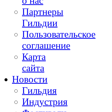
о нас
Партнеры
Гильдии
Пользовательское
соглашение
Карта
сайта
Новости
Гильдия
Индустрия