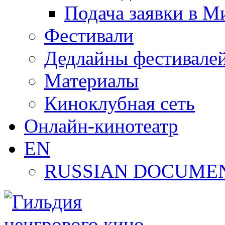
Подача заявки в М
Фестивали
Дедлайны фестивале
Материалы
Киноклубная сеть
Онлайн-кинотеатр
EN
RUSSIAN DOCUMEN