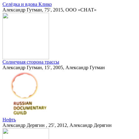
Селёдка и вдова Клико
Александр Гутман, 75′, 2015, ООО «СНАТ»
Солнечная сторона трассы
Александр Гутман, 15′, 2005, Александр Гутман
Нефть
Александр Дерягин , 25′, 2012, Александр Дерягин