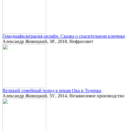
Гемодиафильтрация онлайн. Сказка о спасительном ключике
Александр Живицкий, 38′, 2018, Нефросовет
Великий семейный поход к рекам Ока и Тоденка
Александр Живицкий, 55′, 2014, Независимое производство