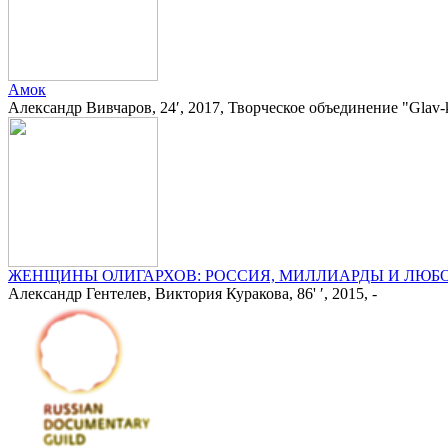
Амок
Александр Вивчаров, 24′, 2017, Творческое объединение "Glav-
ЖЕНЩИНЫ ОЛИГАРХОВ: РОССИЯ, МИЛЛИАРДЫ И ЛЮБ
Александр Гентелев, Виктория Куракова, 86' ′, 2015, -