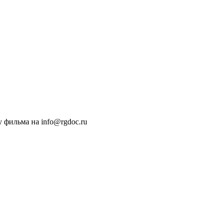
 фильма на info@rgdoc.ru