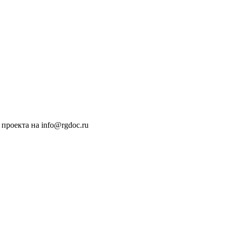
проекта на info@rgdoc.ru