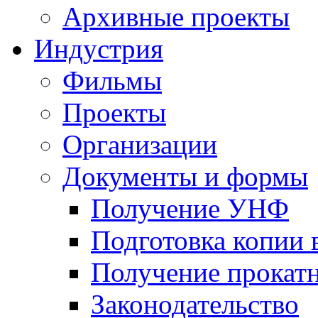
Архивные проекты
Индустрия
Фильмы
Проекты
Организации
Документы и формы
Получение УНФ
Подготовка копии 
Получение прокатн
Законодательство