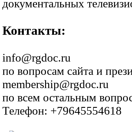
документальных телевизи
Контакты:
info@rgdoc.ru
по вопросам сайта и през
membership@rgdoc.ru
по всем остальным вопро
Телефон: +79645554618