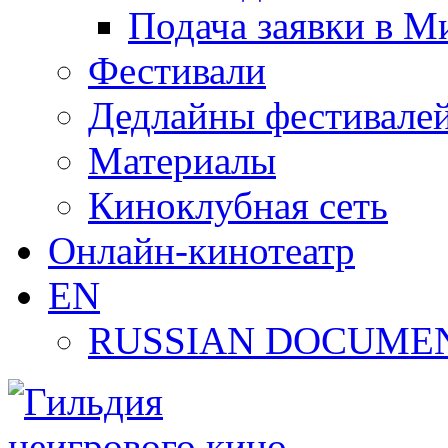
Подача заявки в М
Фестивали
Дедлайны фестивале
Материалы
Киноклубная сеть
Онлайн-кинотеатр
EN
RUSSIAN DOCUMEN