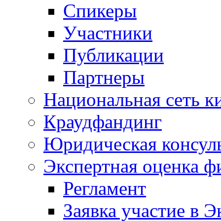
Спикеры
Участники
Публикации
Партнеры
Национальная сеть к
Краудфандинг
Юридическая консул
Экспертная оценка ф
Регламент
Заявка участие в Э