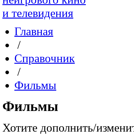
Главная
/
Справочник
/
Фильмы
Фильмы
Хотите дополнить/измени