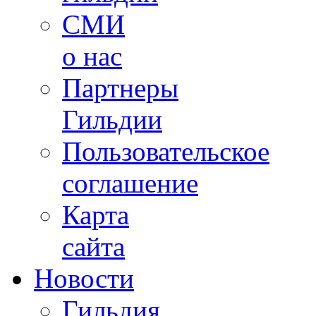
СМИ
о нас
Партнеры
Гильдии
Пользовательское
соглашение
Карта
сайта
Новости
Гильдия