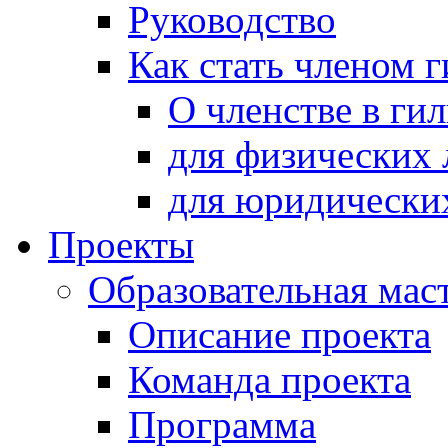
Руководство
Как стать членом 
О членстве в ги
для физических 
для юридически
Проекты
Образовательная мас
Описание проекта
Команда проекта
Программа