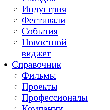
Индустрия
Фестивали
События
Новостной
виджет
Справочник
Фильмы
Проекты
Профессионалы
Компании