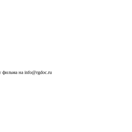
 фильма на info@rgdoc.ru