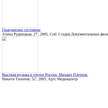
Гражданское состояние
Алина Рудницкая, 27′, 2005, Спб. Студия Документальных фил
Высокая музыка в сердце России. Михаил Плетнев.
Никита Тихонов, 52′, 2005, Артс Медиацентр