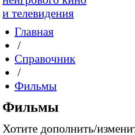
Главная
/
Справочник
/
Фильмы
Фильмы
Хотите дополнить/измени