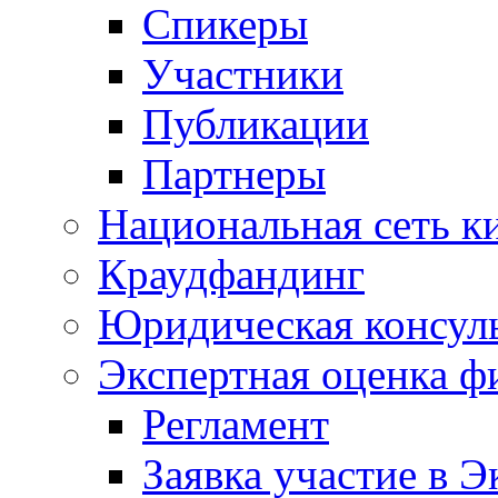
Спикеры
Участники
Публикации
Партнеры
Национальная сеть к
Краудфандинг
Юридическая консул
Экспертная оценка ф
Регламент
Заявка участие в Э