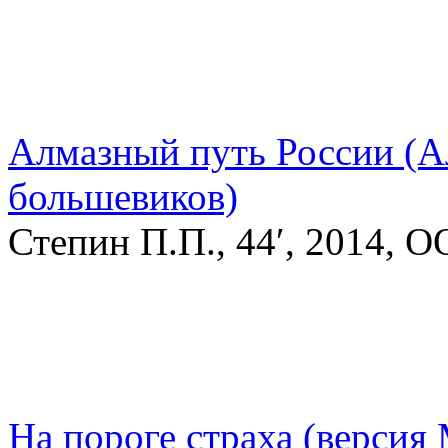
Алмазный путь России (А
большевиков)
Степин П.П., 44′, 2014,
На пороге страха (версия