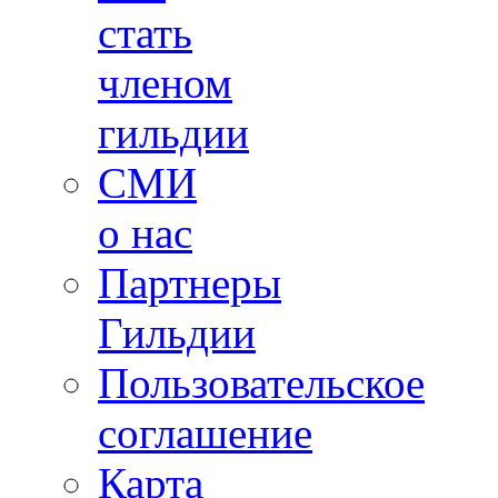
стать
членом
гильдии
СМИ
о нас
Партнеры
Гильдии
Пользовательское
соглашение
Карта