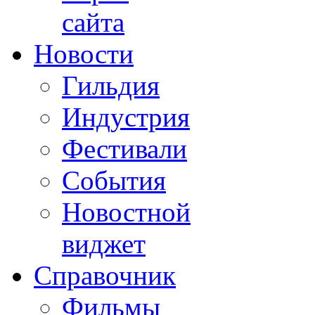
сайта
Новости
Гильдия
Индустрия
Фестивали
События
Новостной
виджет
Справочник
Фильмы