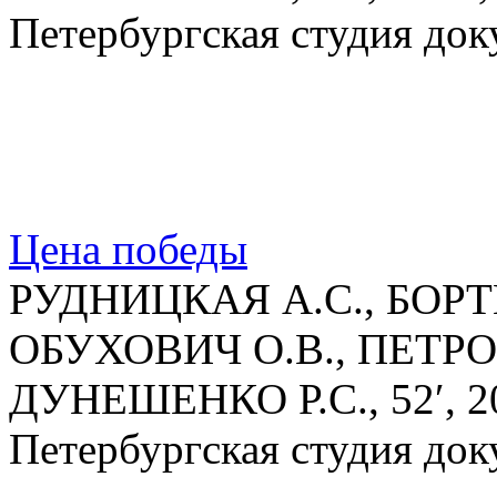
Петербургская студия до
Цена победы
РУДНИЦКАЯ А.С., БОРТ
ОБУХОВИЧ О.В., ПЕТРО
ДУНЕШЕНКО Р.С., 52′, 2
Петербургская студия до