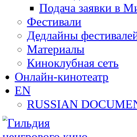
Подача заявки в М
Фестивали
Дедлайны фестивале
Материалы
Киноклубная сеть
Онлайн-кинотеатр
EN
RUSSIAN DOCUMEN