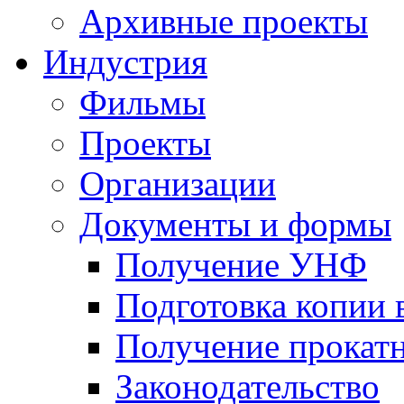
Архивные проекты
Индустрия
Фильмы
Проекты
Организации
Документы и формы
Получение УНФ
Подготовка копии 
Получение прокатн
Законодательство