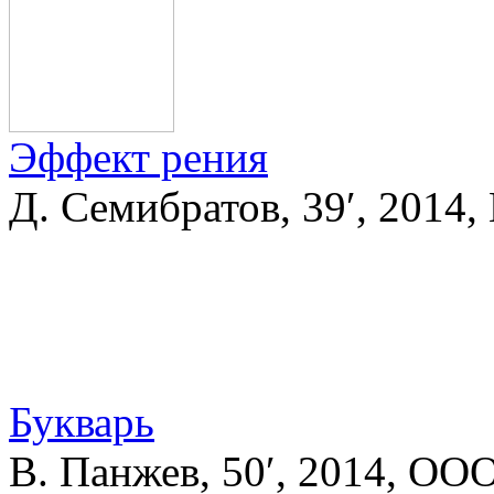
Эффект рения
Д. Семибратов, 39′, 2014
Букварь
В. Панжев, 50′, 2014, О