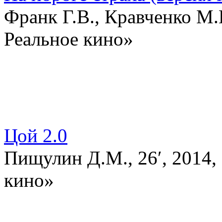
Франк Г.В., Кравченко М.
Реальное кино»
Цой 2.0
Пищулин Д.М., 26′, 2014
кино»