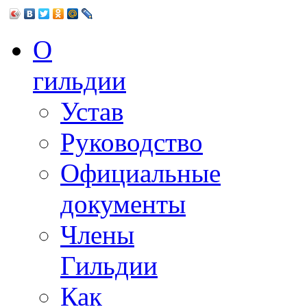
О
гильдии
Устав
Руководство
Официальные
документы
Члены
Гильдии
Как