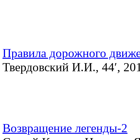
Правила дорожного движ
Твердовский И.И., 44′, 2
Возвращение легенды-2