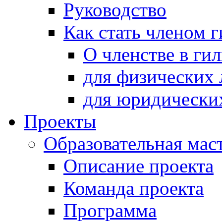
Руководство
Как стать членом 
О членстве в ги
для физических 
для юридически
Проекты
Образовательная мас
Описание проекта
Команда проекта
Программа