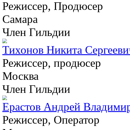
Режиссер, Продюсер
Самара
Член Гильдии
Тихонов Никита Сергееви
Режиссер, продюсер
Москва
Член Гильдии
Ерастов Андрей Владими
Режиссер, Оператор