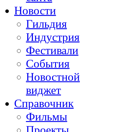
Новости
Гильдия
Индустрия
Фестивали
События
Новостной
виджет
Справочник
Фильмы
Проекты