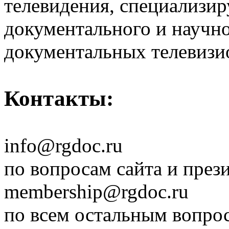
телевидения, специализи
документального и научн
документальных телевизи
Контакты:
info@rgdoc.ru
по вопросам сайта и през
membership@rgdoc.ru
по всем остальным вопро