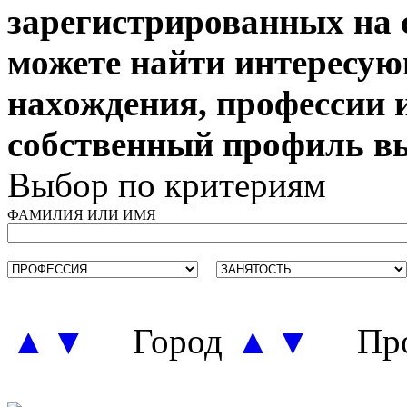
зарегистрированных на 
можете найти интересую
нахождения, профессии 
собственный профиль в
Выбор по критериям
ФАМИЛИЯ ИЛИ ИМЯ
▲
▼
Город
▲
▼
Про