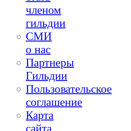
членом
гильдии
СМИ
о нас
Партнеры
Гильдии
Пользовательское
соглашение
Карта
сайта