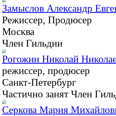
Замыслов Александр Евге
Режиссер, Продюсер
Москва
Член Гильдии
Рогожин Николай Никола
режиссер, продюсер
Санкт-Петербург
Частично занят
Член Гил
Серкова Мария Михайлов