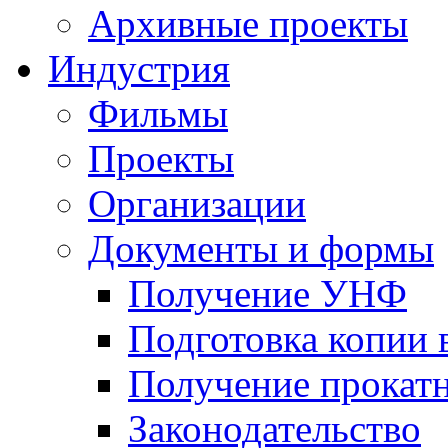
Архивные проекты
Индустрия
Фильмы
Проекты
Организации
Документы и формы
Получение УНФ
Подготовка копии 
Получение прокатн
Законодательство