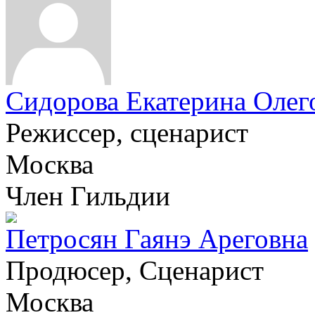
Сидорова Екатерина Олег
Режиссер, сценарист
Москва
Член Гильдии
Петросян Гаянэ Ареговна
Продюсер, Сценарист
Москва