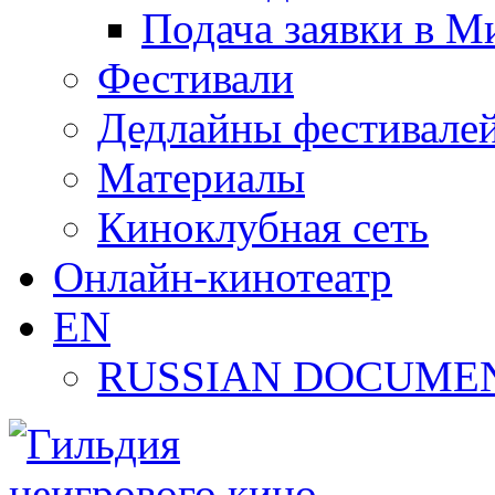
Подача заявки в М
Фестивали
Дедлайны фестивале
Материалы
Киноклубная сеть
Онлайн-кинотеатр
EN
RUSSIAN DOCUMEN