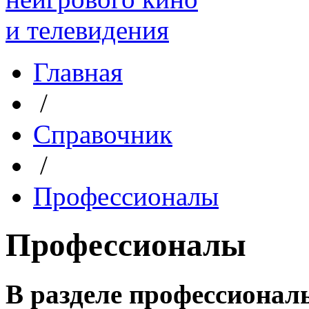
Главная
/
Справочник
/
Профессионалы
Профессионалы
В разделе профессиона