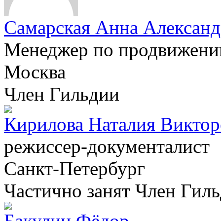
Самарская Анна Александ
Менеджер по продвижен
Москва
Член Гильдии
Кирилова Наталия Виктор
режиссер-документалист
Санкт-Петербург
Частично занят
Член Гил
Бакулин Фёдор