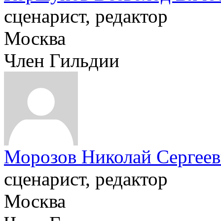
сценарист, редактор
Москва
Член Гильдии
Морозов Николай Сергее
сценарист, редактор
Москва