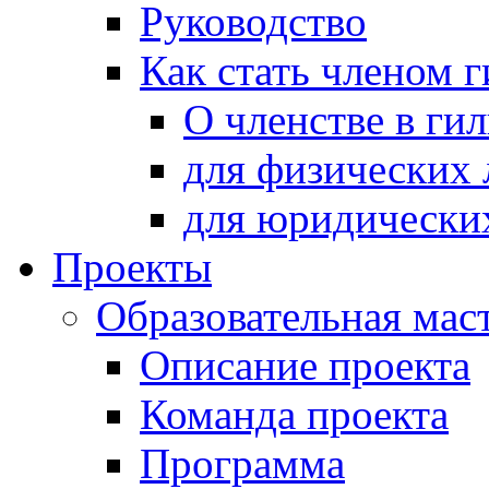
Руководство
Как стать членом 
О членстве в ги
для физических 
для юридически
Проекты
Образовательная мас
Описание проекта
Команда проекта
Программа