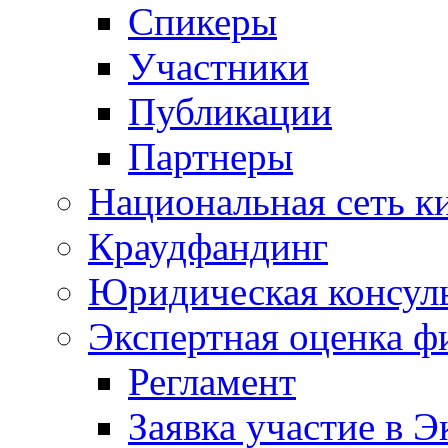
Спикеры
Участники
Публикации
Партнеры
Национальная сеть к
Краудфандинг
Юридическая консул
Экспертная оценка ф
Регламент
Заявка участие в Э