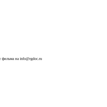
 фильма на info@rgdoc.ru