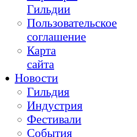
Гильдии
Пользовательское
соглашение
Карта
сайта
Новости
Гильдия
Индустрия
Фестивали
События