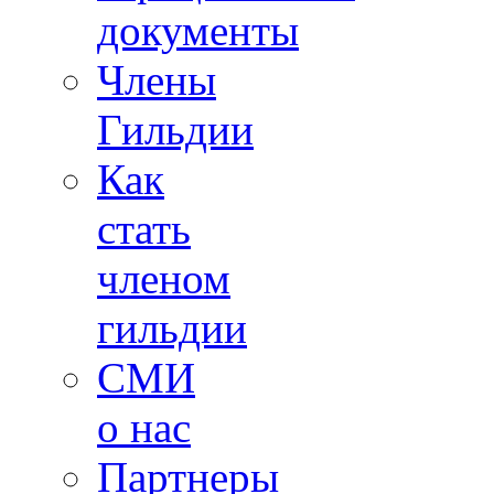
документы
Члены
Гильдии
Как
стать
членом
гильдии
СМИ
о нас
Партнеры