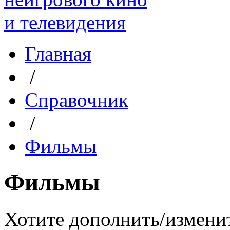
Главная
/
Справочник
/
Фильмы
Фильмы
Хотите дополнить/измени