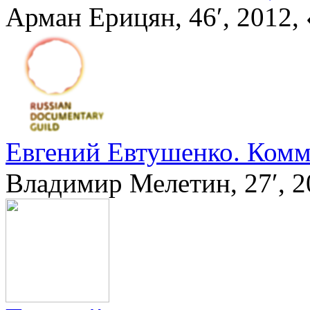
Арман Ерицян, 46′, 2012,
Евгений Евтушенко. Ком
Владимир Мелетин, 27′, 2