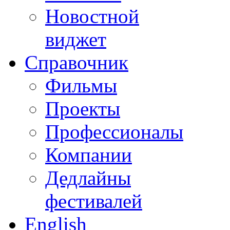
Новостной
виджет
Справочник
Фильмы
Проекты
Профессионалы
Компании
Дедлайны
фестивалей
English