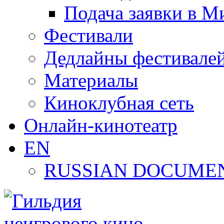
Подача заявки в М
Фестивали
Дедлайны фестивале
Материалы
Киноклубная сеть
Онлайн-кинотеатр
EN
RUSSIAN DOCUMEN