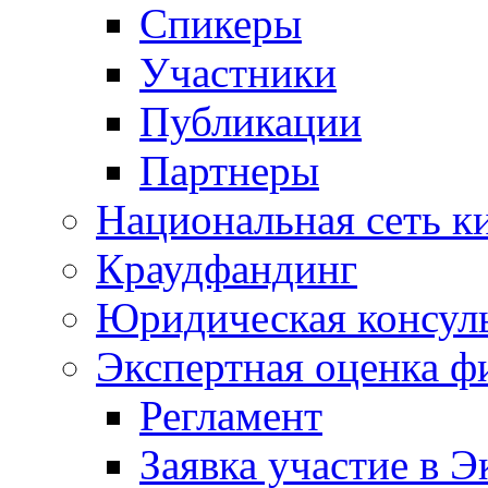
Спикеры
Участники
Публикации
Партнеры
Национальная сеть к
Краудфандинг
Юридическая консул
Экспертная оценка ф
Регламент
Заявка участие в Э