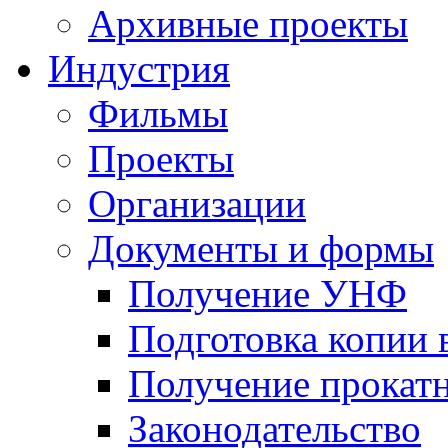
Архивные проекты
Индустрия
Фильмы
Проекты
Организации
Документы и формы
Получение УНФ
Подготовка копии 
Получение прокатн
Законодательство