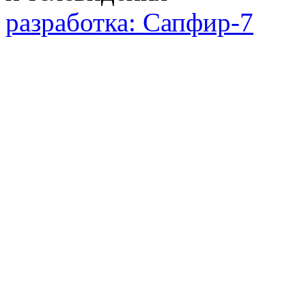
разработка: Сапфир-7