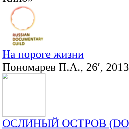
На пороге жизни
Пономарев П.А., 26′, 201
ОСЛИНЫЙ ОСТРОВ (D