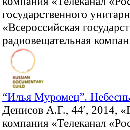
компания «Телеканал «Рос
государственного унитар
«Всероссийская государст
радиовещательная компан
“Илья Муромец”. Небесн
Денисов А.Г., 44′, 2014, 
компания «Телеканал «Рос