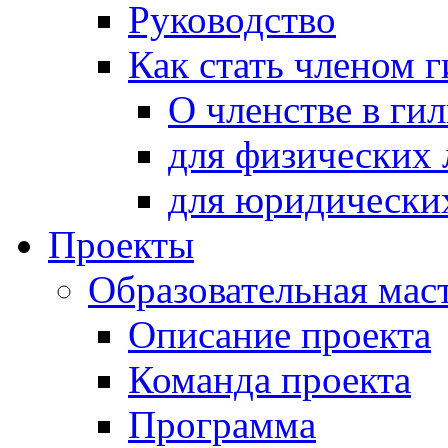
Руководство
Как стать членом 
О членстве в ги
для физических 
для юридически
Проекты
Образовательная мас
Описание проекта
Команда проекта
Программа