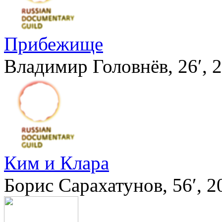
Прибежище
Владимир Головнёв, 26′, 
Ким и Клара
Борис Сарахатунов, 56′, 2