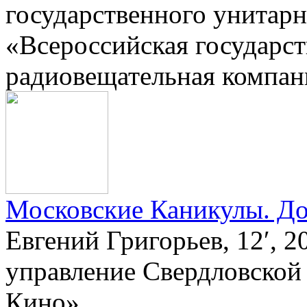
государственного унитар
«Всероссийская государст
радиовещательная компан
Московские Каникулы. До
Евгений Григорьев, 12′, 
управление Свердловской
Кино»