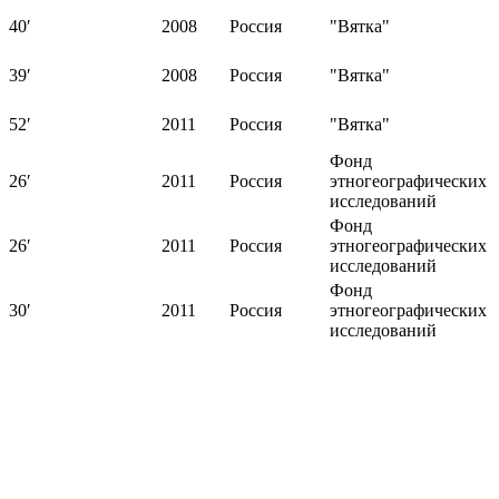
40′
2008
Россия
"Вятка"
39′
2008
Россия
"Вятка"
52′
2011
Россия
"Вятка"
Фонд
26′
2011
Россия
этногеографических
исследований
Фонд
26′
2011
Россия
этногеографических
исследований
Фонд
30′
2011
Россия
этногеографических
исследований