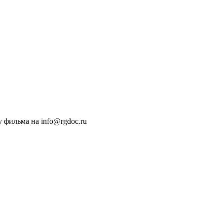
 фильма на info@rgdoc.ru