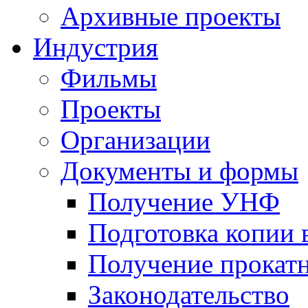
Архивные проекты
Индустрия
Фильмы
Проекты
Организации
Документы и формы
Получение УНФ
Подготовка копии 
Получение прокатн
Законодательство