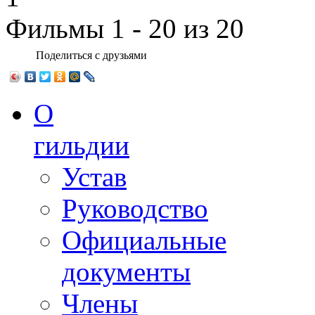
Фильмы 1 - 20 из 20
Поделиться с друзьями
О
гильдии
Устав
Руководство
Официальные
документы
Члены