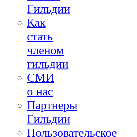
Гильдии
Как
стать
членом
гильдии
СМИ
о нас
Партнеры
Гильдии
Пользовательское