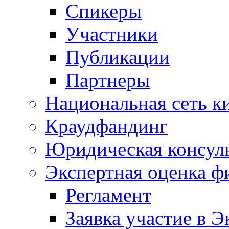
Спикеры
Участники
Публикации
Партнеры
Национальная сеть к
Краудфандинг
Юридическая консул
Экспертная оценка ф
Регламент
Заявка участие в Э