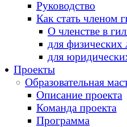
Руководство
Как стать членом 
О членстве в ги
для физических 
для юридически
Проекты
Образовательная мас
Описание проекта
Команда проекта
Программа