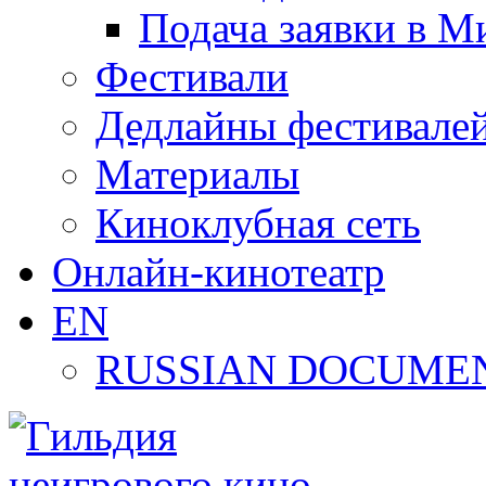
Подача заявки в М
Фестивали
Дедлайны фестивале
Материалы
Киноклубная сеть
Онлайн-кинотеатр
EN
RUSSIAN DOCUMEN