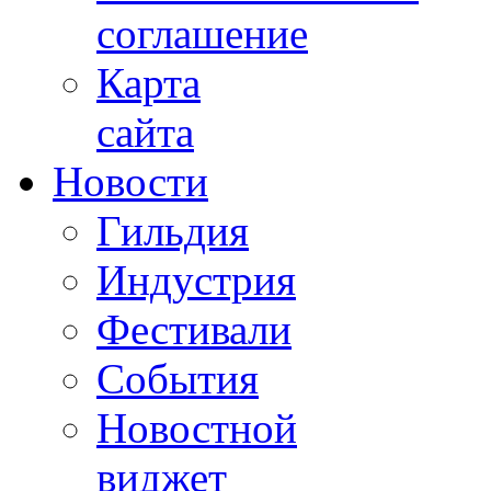
соглашение
Карта
сайта
Новости
Гильдия
Индустрия
Фестивали
События
Новостной
виджет