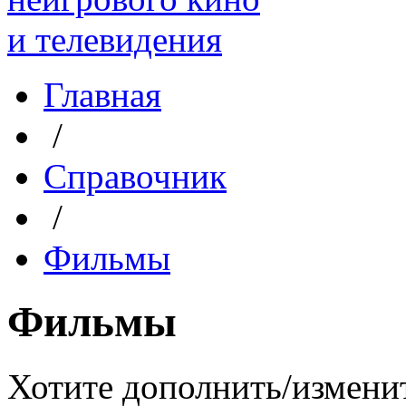
Главная
/
Справочник
/
Фильмы
Фильмы
Хотите дополнить/измени