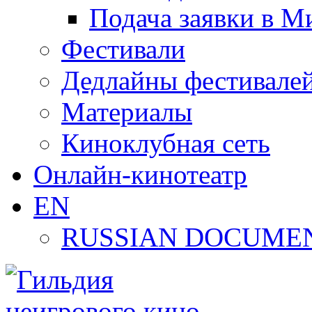
Подача заявки в М
Фестивали
Дедлайны фестивале
Материалы
Киноклубная сеть
Онлайн-кинотеатр
EN
RUSSIAN DOCUMEN