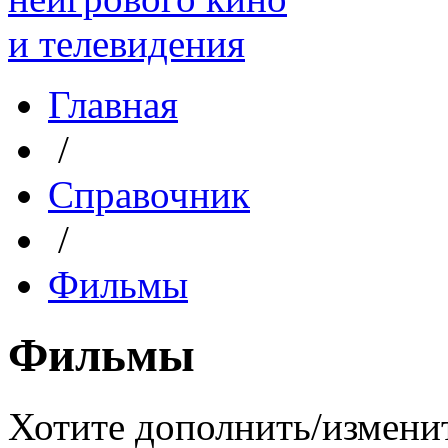
Главная
/
Справочник
/
Фильмы
Фильмы
Хотите дополнить/измени