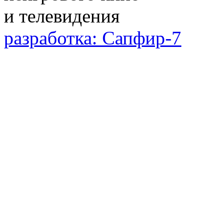
разработка: Сапфир-7