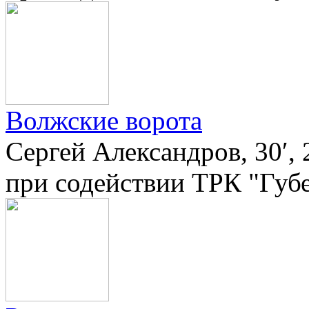
Волжские ворота
Сергей Александров, 30′,
при содействии ТРК "Губ