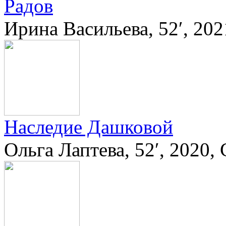
Радов
Ирина Васильева, 52′, 20
Наследие Дашковой
Ольга Лаптева, 52′, 2020