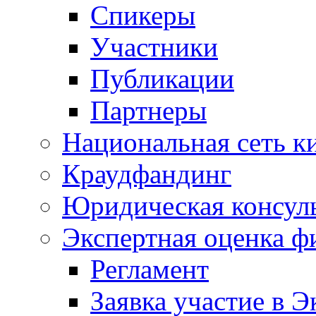
Спикеры
Участники
Публикации
Партнеры
Национальная сеть к
Краудфандинг
Юридическая консул
Экспертная оценка ф
Регламент
Заявка участие в Э