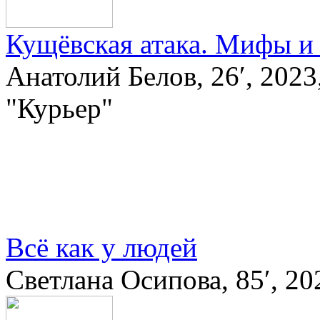
Кущёвская атака. Мифы и
Анатолий Белов, 26′, 20
"Курьер"
Всё как у людей
Светлана Осипова, 85′, 2