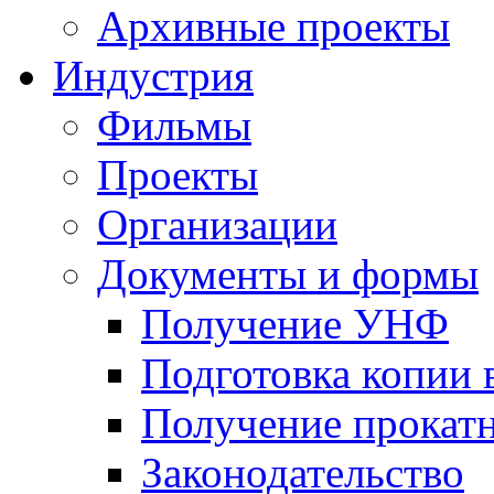
Архивные проекты
Индустрия
Фильмы
Проекты
Организации
Документы и формы
Получение УНФ
Подготовка копии 
Получение прокатн
Законодательство