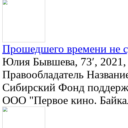
Прошедшего времени не с
Юлия Бывшева, 73′, 2021,
Правообладатель Названи
Сибирский Фонд поддерж
ООО "Первое кино. Байка