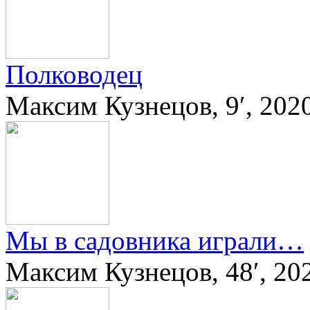
Полководец
Максим Кузнецов, 9′, 202
Мы в садовника играли…
Максим Кузнецов, 48′, 20