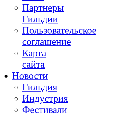
Партнеры
Гильдии
Пользовательское
соглашение
Карта
сайта
Новости
Гильдия
Индустрия
Фестивали