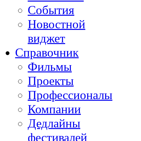
События
Новостной
виджет
Справочник
Фильмы
Проекты
Профессионалы
Компании
Дедлайны
фестивалей