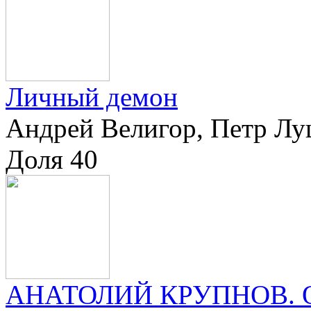
Личный демон
Андрей Велигор, Петр Лущ
Доля 40
АНАТОЛИЙ КРУПНОВ. О