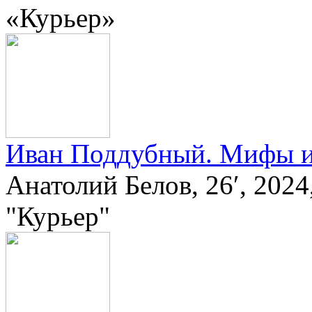
«Курьер»
Иван Поддубный. Мифы и
Анатолий Белов, 26′, 20
"Курьер"