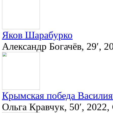
Яков Шарабурко
Александр Богачёв, 29′, 2
Крымская победа Василия
Ольга Кравчук, 50′, 2022