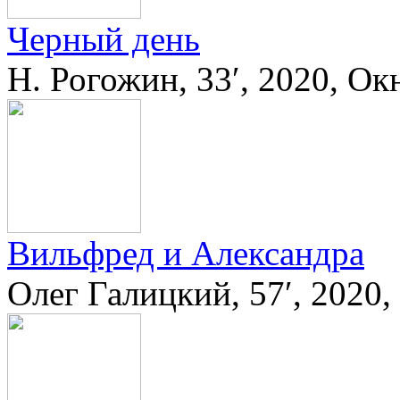
Черный день
Н. Рогожин, 33′, 2020, Ок
Вильфред и Александра
Олег Галицкий, 57′, 2020,