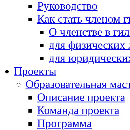
Руководство
Как стать членом 
О членстве в ги
для физических 
для юридически
Проекты
Образовательная мас
Описание проекта
Команда проекта
Программа