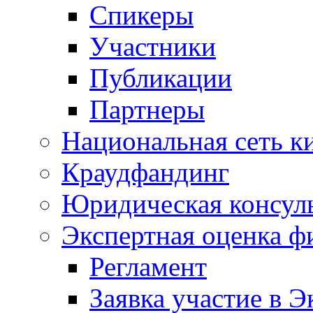
Спикеры
Участники
Публикации
Партнеры
Национальная сеть к
Краудфандинг
Юридическая консул
Экспертная оценка ф
Регламент
Заявка участие в Э