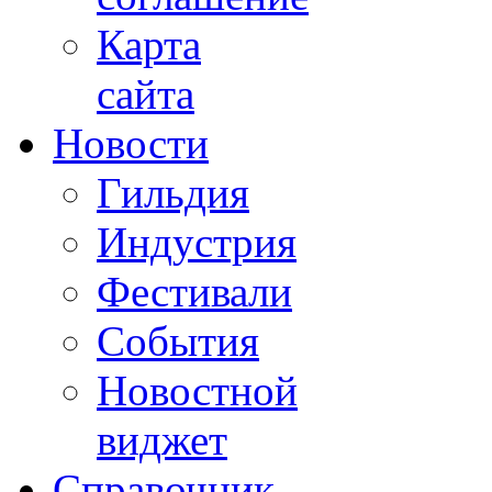
Карта
сайта
Новости
Гильдия
Индустрия
Фестивали
События
Новостной
виджет
Справочник