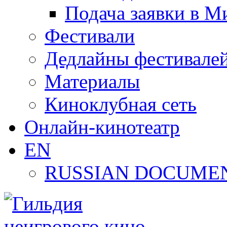
Подача заявки в М
Фестивали
Дедлайны фестивале
Материалы
Киноклубная сеть
Онлайн-кинотеатр
EN
RUSSIAN DOCUMEN