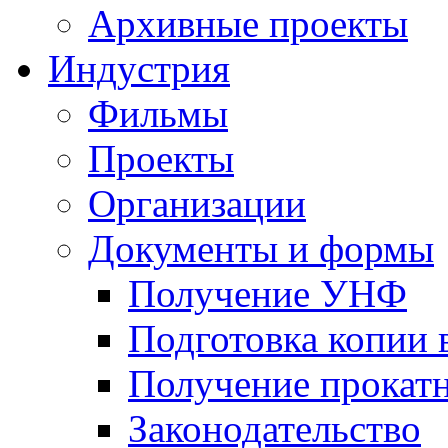
Архивные проекты
Индустрия
Фильмы
Проекты
Организации
Документы и формы
Получение УНФ
Подготовка копии 
Получение прокатн
Законодательство