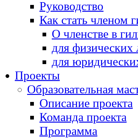
Руководство
Как стать членом 
О членстве в ги
для физических 
для юридически
Проекты
Образовательная мас
Описание проекта
Команда проекта
Программа