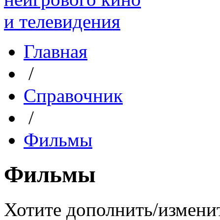
Главная
/
Справочник
/
Фильмы
Фильмы
Хотите дополнить/измени